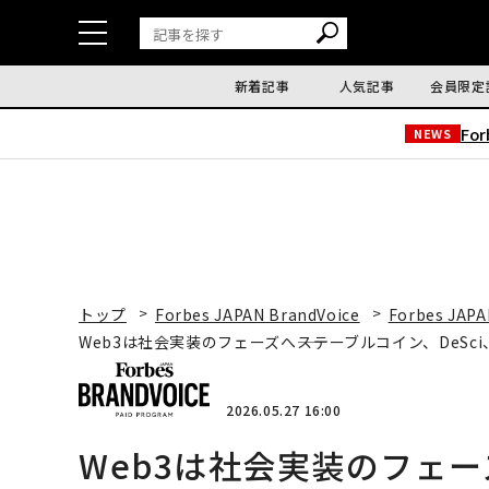
新着記事
人気記事
会員限定
Fo
NEWS
トップ
Forbes JAPAN BrandVoice
Forbes JAPA
Web3は社会実装のフェーズへ――ステーブルコイン、DeSc
2026.05.27 16:00
Web3は社会実装のフェー