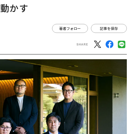
を動かす
著者フォロー
記事を保存