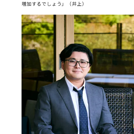
増加するでしょう」（井上）