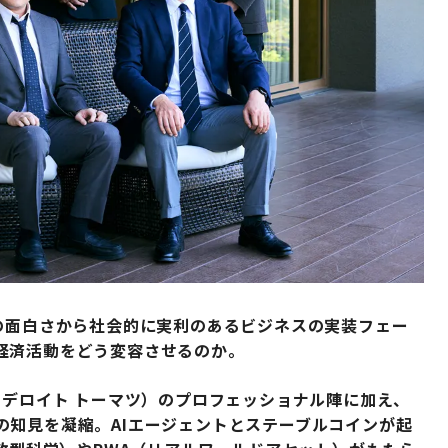
の面白さから社会的に実利のあるビジネスの実装フェー
経済活動をどう変容させるのか。
、デロイト トーマツ）のプロフェッショナル陣に加え、
の知見を凝縮。AIエージェントとステーブルコインが起