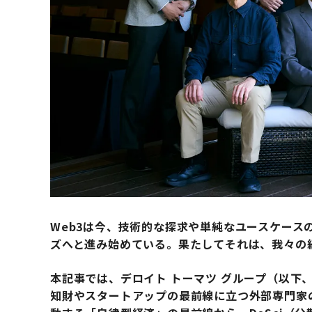
Web3は今、技術的な探求や単純なユースケース
ズへと進み始めている。果たしてそれは、我々の
本記事では、デロイト トーマツ グループ（以下
知財やスタートアップの最前線に立つ外部専門家