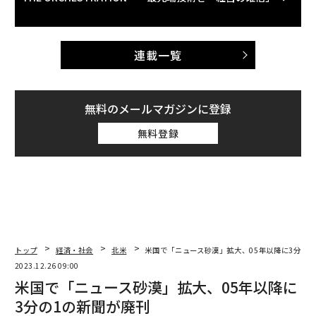
連載一覧
無料のメールマガジンに登録
無料登録
トップ
経済・社会
北米
米国で「ニュース砂漠」拡大、05年以降に3分の1
2023.12.26 09:00
米国で「ニュース砂漠」拡大、05年以降に
3分の1の新聞が廃刊