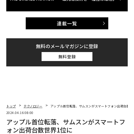
連載一覧
無料のメールマガジンに登録
無料登録
トップ
テクノロジー
アップル首位転落、サムスンがスマートフォン出荷台数世
2024.04.16 08:00
アップル首位転落、サムスンがスマートフ
ォン出荷台数世界1位に