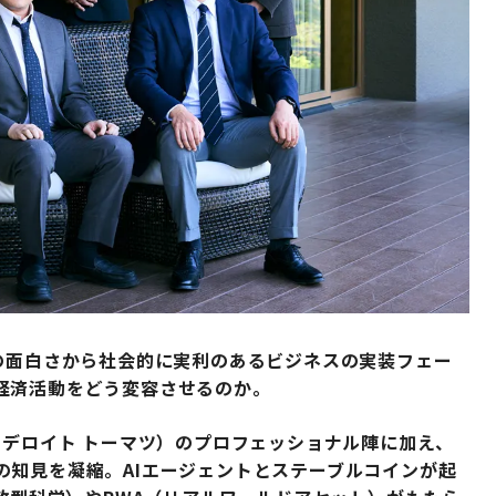
の面白さから社会的に実利のあるビジネスの実装フェー
経済活動をどう変容させるのか。
、デロイト トーマツ）のプロフェッショナル陣に加え、
の知見を凝縮。AIエージェントとステーブルコインが起