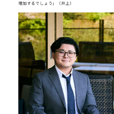
増加するでしょう」（井上）