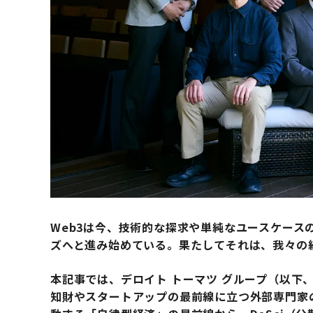
Web3は今、技術的な探求や単純なユースケース
ズへと進み始めている。果たしてそれは、我々の
本記事では、デロイト トーマツ グループ（以下
知財やスタートアップの最前線に立つ外部専門家