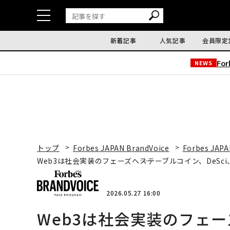
新着記事
人気記事
会員限定
Fo
NEWS
トップ
Forbes JAPAN BrandVoice
Forbes JAPA
Web3は社会実装のフェーズへ――ステーブルコイン、DeSc
2026.05.27 16:00
Web3は社会実装のフェー