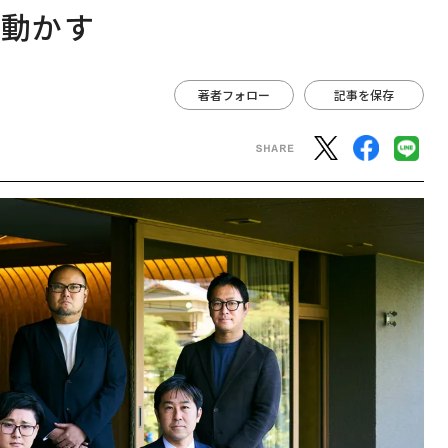
を動かす
著者フォロー
記事を保存