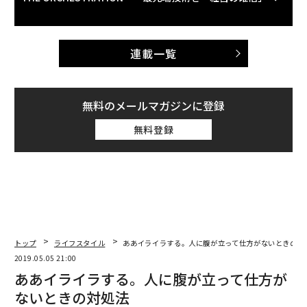
連載一覧
無料のメールマガジンに登録
無料登録
トップ
ライフスタイル
ああイライラする。人に腹が立って仕方がないときの対
2019.05.05 21:00
ああイライラする。人に腹が立って仕方が
ないときの対処法