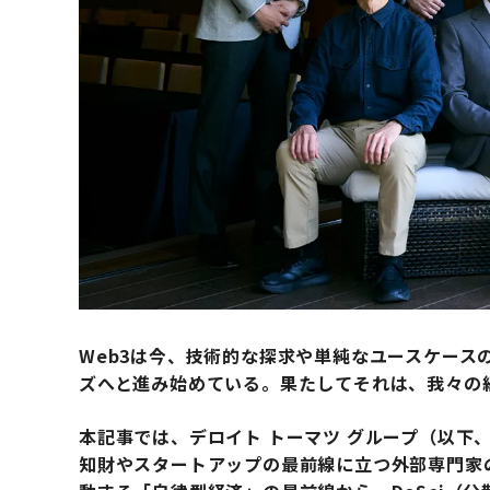
Web3は今、技術的な探求や単純なユースケース
ズへと進み始めている。果たしてそれは、我々の
本記事では、デロイト トーマツ グループ（以下
知財やスタートアップの最前線に立つ外部専門家