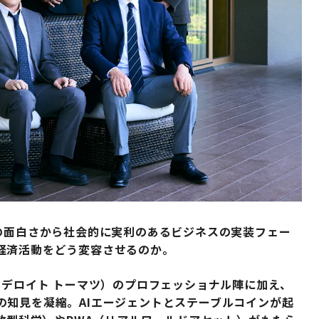
の面白さから社会的に実利のあるビジネスの実装フェー
経済活動をどう変容させるのか。
、デロイト トーマツ）のプロフェッショナル陣に加え、
の知見を凝縮。AIエージェントとステーブルコインが起