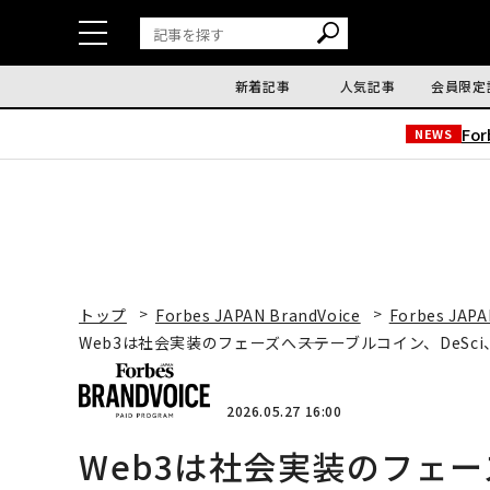
新着記事
人気記事
会員限定
Fo
NEWS
トップ
Forbes JAPAN BrandVoice
Forbes JAPA
Web3は社会実装のフェーズへ――ステーブルコイン、DeSc
2026.05.27 16:00
Web3は社会実装のフェー