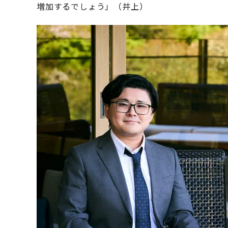
増加するでしょう」（井上）