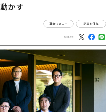
を動かす
著者フォロー
記事を保存