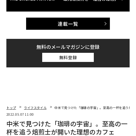
連載一覧
無料のメールマガジンに登録
無料登録
トップ
ライフスタイル
中米で見つけた「珈琲の宇宙」。至高の一杯を追う焙煎
2022.05.07 11:00
中米で見つけた「珈琲の宇宙」。至高の一
杯を追う焙煎士が開いた理想のカフェ