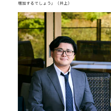
増加するでしょう」（井上）