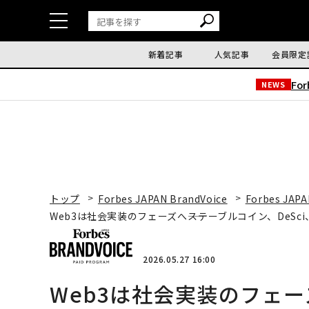
新着記事
人気記事
会員限定
Fo
NEWS
トップ
Forbes JAPAN BrandVoice
Forbes JAPA
Web3は社会実装のフェーズへ――ステーブルコイン、DeSc
2026.05.27 16:00
Web3は社会実装のフェー