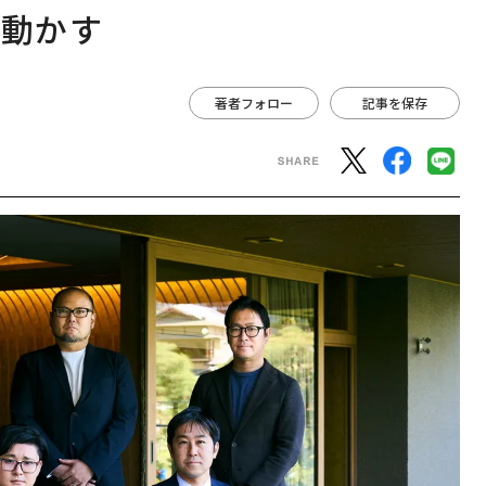
を動かす
著者フォロー
記事を保存