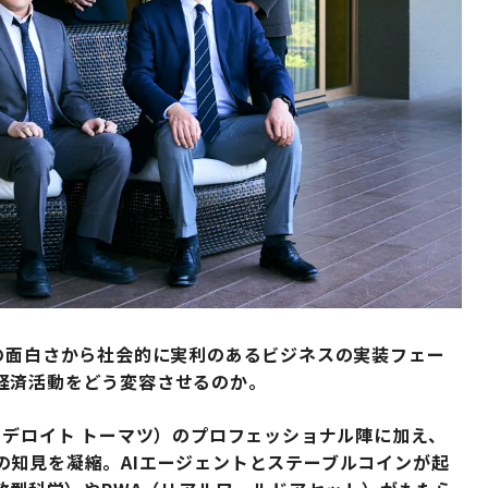
の面白さから社会的に実利のあるビジネスの実装フェー
経済活動をどう変容させるのか。
、デロイト トーマツ）のプロフェッショナル陣に加え、
の知見を凝縮。AIエージェントとステーブルコインが起