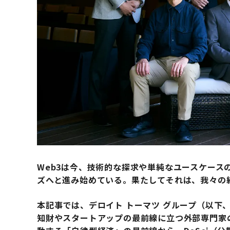
Web3は今、技術的な探求や単純なユースケース
ズへと進み始めている。果たしてそれは、我々の
本記事では、デロイト トーマツ グループ（以下
知財やスタートアップの最前線に立つ外部専門家