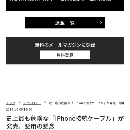
連載一覧
無料のメールマガジンに登録
無料登録
トップ
テクノロジー
史上最も危険な「iPhone接続ケーブル」が発売、悪用の
2019.10.08 16:30
史上最も危険な「iPhone接続ケーブル」が
発売、悪用の懸念