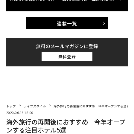
連載一覧
無料のメールマガジンに登録
無料登録
トップ
ライフスタイル
海外旅行の再開後におすすめ 今年オープンする注目ホ
2020.06.13 18:00
海外旅行の再開後におすすめ 今年オープ
ンする注目ホテル5選