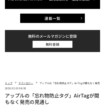
連載一覧
無料のメールマガジンに登録
無料登録
トップ
テクノロジー
アップルの「忘れ物防止タグ」AirTagが間もなく発売の
2020.02.03 06:30
アップルの「忘れ物防止タグ」AirTagが間
もなく発売の見通し