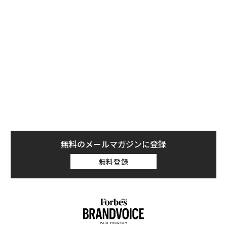
無料のメールマガジンに登録
無料登録