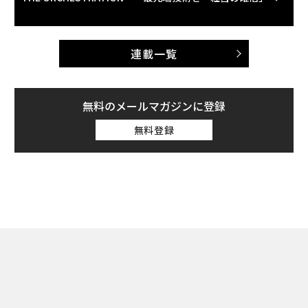
連載一覧
無料のメールマガジンに登録
無料登録