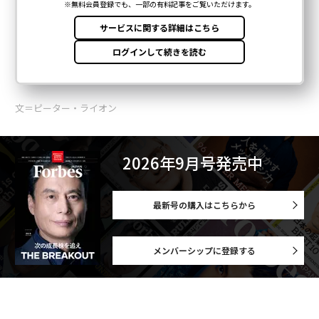
文＝ピーター・ライオン
2026年9月号発売中
最新号の購入はこちらから
メンバーシップに登録する