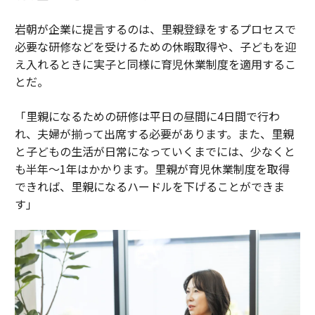
岩朝が企業に提言するのは、里親登録をするプロセスで
必要な研修などを受けるための休暇取得や、子どもを迎
え入れるときに実子と同様に育児休業制度を適用するこ
とだ。
「里親になるための研修は平日の昼間に4日間で行わ
れ、夫婦が揃って出席する必要があります。また、里親
と子どもの生活が日常になっていくまでには、少なくと
も半年～1年はかかります。里親が育児休業制度を取得
できれば、里親になるハードルを下げることができま
す」