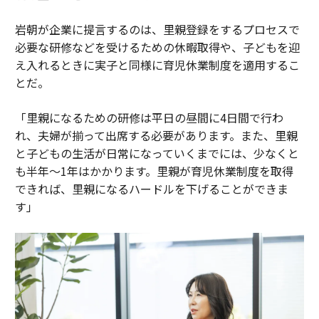
岩朝が企業に提言するのは、里親登録をするプロセスで
必要な研修などを受けるための休暇取得や、子どもを迎
え入れるときに実子と同様に育児休業制度を適用するこ
とだ。
「里親になるための研修は平日の昼間に4日間で行わ
れ、夫婦が揃って出席する必要があります。また、里親
と子どもの生活が日常になっていくまでには、少なくと
も半年～1年はかかります。里親が育児休業制度を取得
できれば、里親になるハードルを下げることができま
す」