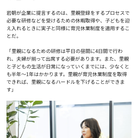
岩朝が企業に提言するのは、里親登録をするプロセスで
必要な研修などを受けるための休暇取得や、子どもを迎
え入れるときに実子と同様に育児休業制度を適用するこ
とだ。
「里親になるための研修は平日の昼間に4日間で行わ
れ、夫婦が揃って出席する必要があります。また、里親
と子どもの生活が日常になっていくまでには、少なくと
も半年～1年はかかります。里親が育児休業制度を取得
できれば、里親になるハードルを下げることができま
す」