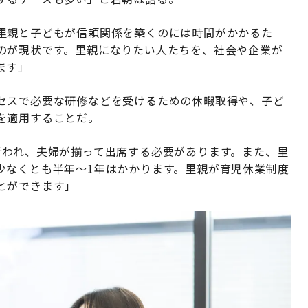
里親と子どもが信頼関係を築くのには時間がかかるた
のが現状です。里親になりたい人たちを、社会や企業が
ます」
セスで必要な研修などを受けるための休暇取得や、子ど
を適用することだ。
行われ、夫婦が揃って出席する必要があります。また、里
少なくとも半年～1年はかかります。里親が育児休業制度
とができます」