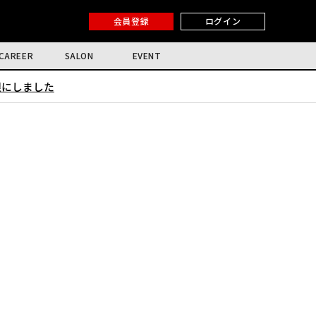
会員登録
ログイン
CAREER
SALON
EVENT
限にしました