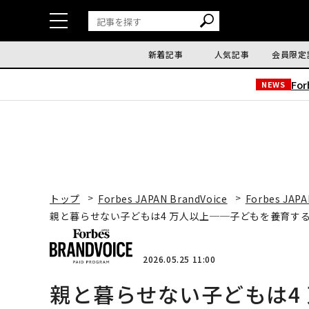
新着記事
人気記事
会員限定
Fo
NEWS
トップ
Forbes JAPAN BrandVoice
Forbes JAPA
親と暮らせない子どもは4 万人以上──子どもを養育す
2026.05.25 11:00
親と暮らせない子どもは4