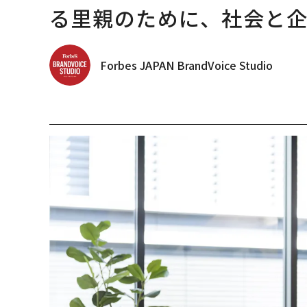
る里親のために、社会と
Forbes JAPAN BrandVoice Studio