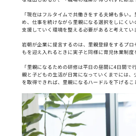
「現在はフルタイムで共働きをする夫婦も多い。
め、仕事を続けながら里親になる選択をしにくい
支援していく環境を整える必要があると考えてい
岩朝が企業に提言するのは、里親登録をするプロ
もを迎え入れるときに実子と同様に育児休業制度
「里親になるための研修は平日の昼間に4日間で
親と子どもの生活が日常になっていくまでには、
を取得できれば、里親になるハードルを下げるこ