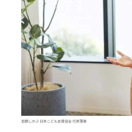
岩朝しのぶ 日本こども支援協会 代表理事