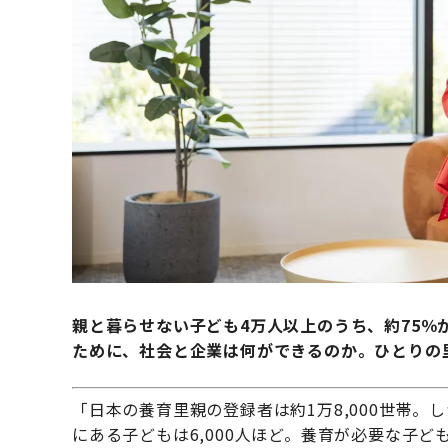
親と暮らせない子ども4万人以上のうち、約75％
ために、社会と企業は何ができるのか。ひとりの
「日本の養育里親の登録者は約1万8,000世帯。
にある子どもは6,000人ほど。養育が必要な子ど