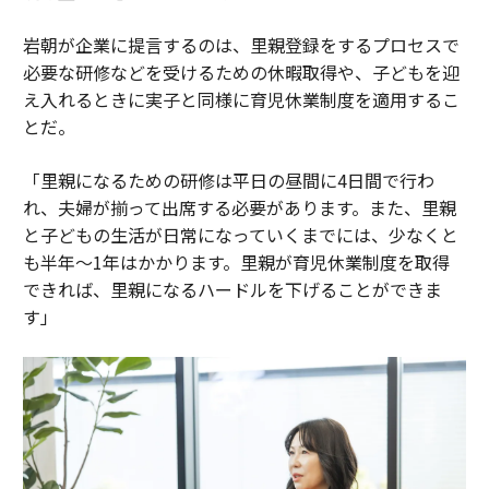
岩朝が企業に提言するのは、里親登録をするプロセスで
必要な研修などを受けるための休暇取得や、子どもを迎
え入れるときに実子と同様に育児休業制度を適用するこ
とだ。
「里親になるための研修は平日の昼間に4日間で行わ
れ、夫婦が揃って出席する必要があります。また、里親
と子どもの生活が日常になっていくまでには、少なくと
も半年～1年はかかります。里親が育児休業制度を取得
できれば、里親になるハードルを下げることができま
す」