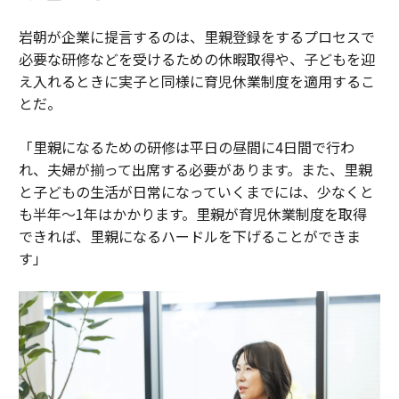
岩朝が企業に提言するのは、里親登録をするプロセスで
必要な研修などを受けるための休暇取得や、子どもを迎
え入れるときに実子と同様に育児休業制度を適用するこ
とだ。
「里親になるための研修は平日の昼間に4日間で行わ
れ、夫婦が揃って出席する必要があります。また、里親
と子どもの生活が日常になっていくまでには、少なくと
も半年～1年はかかります。里親が育児休業制度を取得
できれば、里親になるハードルを下げることができま
す」