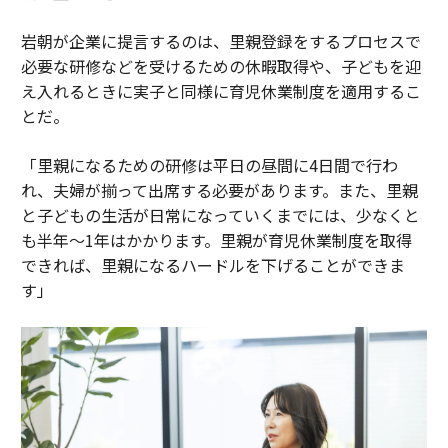
岩朝が企業に提言するのは、里親登録をするプロセスで
必要な研修などを受けるための休暇取得や、子どもを迎
え入れるときに実子と同様に育児休業制度を適用するこ
とだ。
「里親になるための研修は平日の昼間に4日間で行わ
れ、夫婦が揃って出席する必要があります。また、里親
と子どもの生活が日常になっていくまでには、少なくと
も半年～1年はかかります。里親が育児休業制度を取得
できれば、里親になるハードルを下げることができま
す」