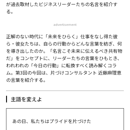
が過去取材したビジネスリーダーたちの名言を紹介す
る。
advertisement
正解のない時代に「未来をひらく」仕事をなし得た彼
ら・彼女たちは、自らの行動からどんな言葉を紡ぎ、何
を導き出したのか。「名言こそ未来に伝えるべき共有物
だ」をコンセプトに、リーダーたちの言葉をひもとき、
われわれの「今日の行動」に転換すべく読み解くコラ
ム。第3回の今回は、片づけコンサルタント 近藤麻理恵
の言葉を紹介する。
主語を変えよ
あの日、私たちはプライドを片づけた