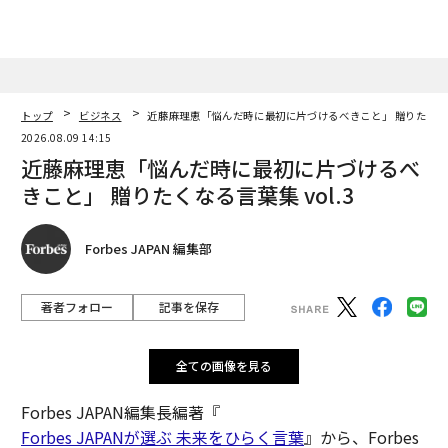
トップ
ビジネス
近藤麻理恵「悩んだ時に最初に片づけるべきこと」 贈りたくなる言
2026.08.09 14:15
近藤麻理恵「悩んだ時に最初に片づけるべ
きこと」 贈りたくなる言葉集 vol.3
Forbes JAPAN 編集部
著者フォロー
記事を保存
全ての画像を見る
Forbes JAPAN編集長編著『
Forbes JAPANが選ぶ 未来をひらく言葉
』から、Forbes