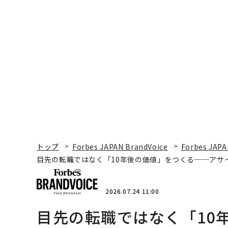
トップ
Forbes JAPAN BrandVoice
Forbes JAPA
目先の転職ではなく「10年後の価値」をつくる──アサ
2026.07.24 11:00
目先の転職ではなく「10