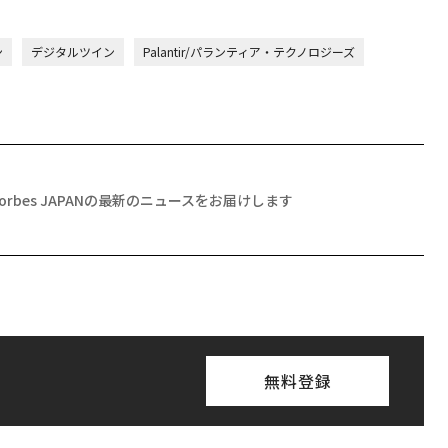
ン
デジタルツイン
Palantir/パランティア・テクノロジーズ
Forbes JAPANの最新のニュースをお届けします
無料登録