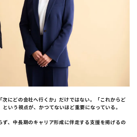
「次にどの会社へ行くか」だけではない。「これからど
」という視点が、かつてないほど重要になっている。
らず、中長期のキャリア形成に伴走する支援を掲げるの