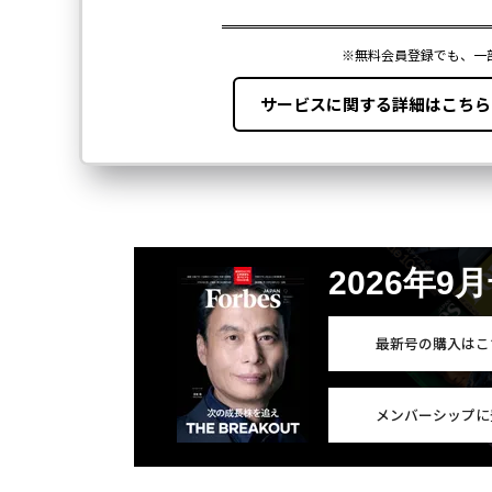
2026年9
最新号の購入はこ
メンバーシップに