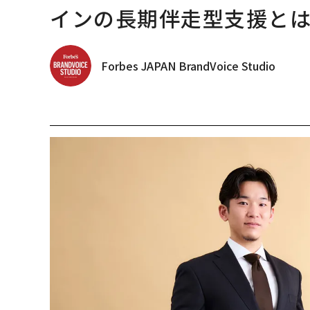
インの長期伴走型支援と
Forbes JAPAN BrandVoice Studio