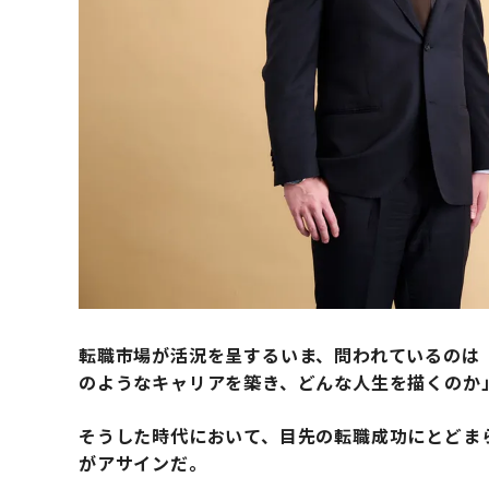
転職市場が活況を呈するいま、問われているのは
のようなキャリアを築き、どんな人生を描くのか
そうした時代において、目先の転職成功にとどま
がアサインだ。