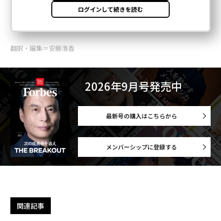
翻訳・編集＝安藤清香
2026年9月号発売中
最新号の購入はこちらから
メンバーシップに登録する
関連記事