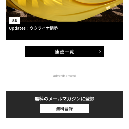
連載
Updates：ウクライナ情勢
連載一覧
advertisement
無料のメールマガジンに登録
無料登録