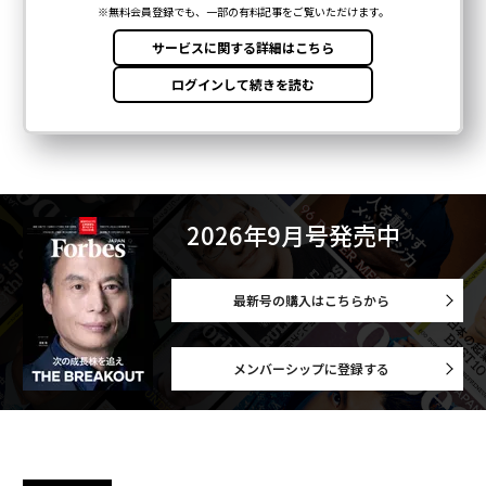
2026年9月号発売中
最新号の購入はこちらから
メンバーシップに登録する