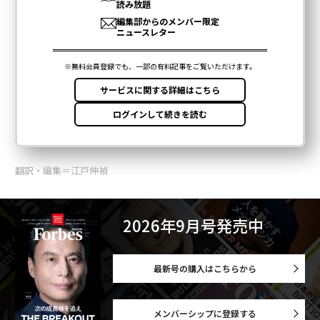
翻訳・編集＝江戸伸禎
2026年9月号発売中
最新号の購入はこちらから
メンバーシップに登録する