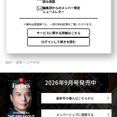
翻訳・編集＝江戸伸禎
2026年9月号発売中
最新号の購入はこちらから
メンバーシップに登録する