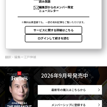
翻訳・編集＝江戸伸禎
2026年9月号発売中
最新号の購入はこちらから
メンバーシップに登録する