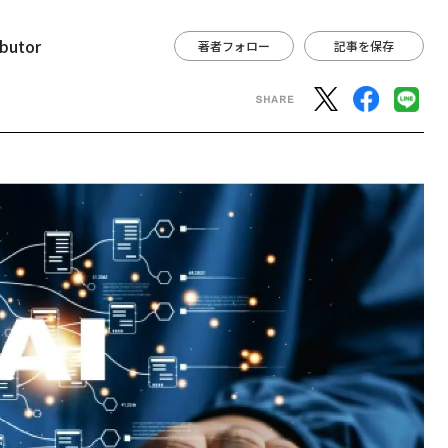
ibutor
著者フォロー
記事を保存