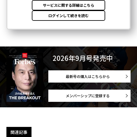
2026年9月号発売中
最新号の購入はこちらから
メンバーシップに登録する
関連記事