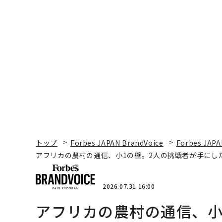
トップ
Forbes JAPAN BrandVoice
Forbes JAPA
アフリカの農村の通信、小1の壁。2人の挑戦者が手にし
2026.07.31 16:00
アフリカの農村の通信、小