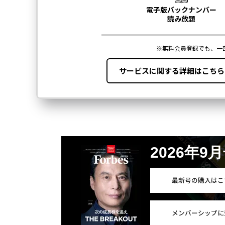
2026年9
最新号の購入はこ
メンバーシップに