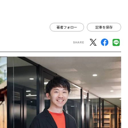
著者フォロー
記事を保存