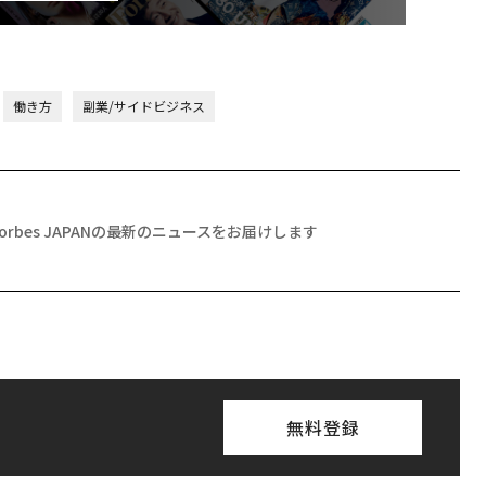
働き方
副業/サイドビジネス
Forbes JAPANの最新のニュースをお届けします
無料登録