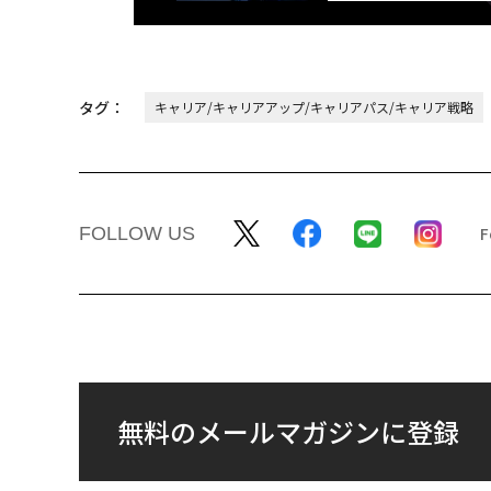
タグ：
キャリア/キャリアアップ/キャリアパス/キャリア戦略
FOLLOW US
無料のメールマガジンに登録