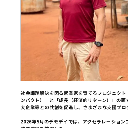
社会課題解決を図る起業家を育てるプロジェクト「TOKY
ンパクト）」と「成長（経済的リターン）」の両
大企業等との共創を促進し、さまざまな支援プロ
2026年5月のデモデイでは、アクセラレーショ