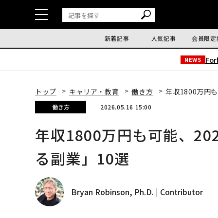
新着記事
人気記事
会員限定
Fo
NEWS
トップ
キャリア・教育
働き方
年収1800万円
働き方
2026.05.16 15:00
年収1800万円も可能、2
る副業」10選
Bryan Robinson, Ph.D. | Contributor