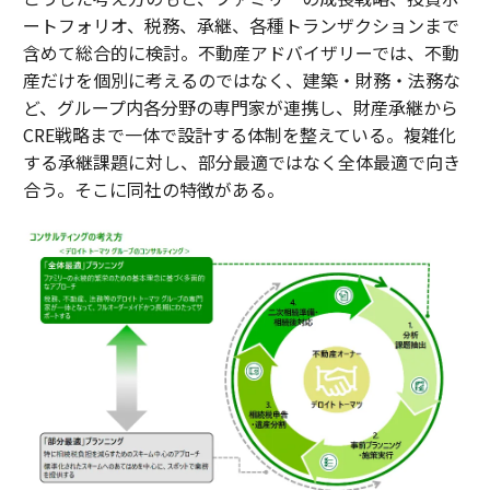
ートフォリオ、税務、承継、各種トランザクションまで
含めて総合的に検討。不動産アドバイザリーでは、不動
産だけを個別に考えるのではなく、建築・財務・法務な
ど、グループ内各分野の専門家が連携し、財産承継から
CRE戦略まで一体で設計する体制を整えている。複雑化
する承継課題に対し、部分最適ではなく全体最適で向き
合う。そこに同社の特徴がある。