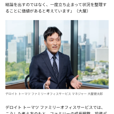
結論を出すのではなく、一度立ち止まって状況を整理す
ることに価値があると考えています」（大屋）
デロイト トーマツ ファミリーオフィスサービス マネジャー 大屋健太郎
デロイト トーマツ ファミリーオフィスサービスでは、
こうした考え方のもと、ファミリーの成長戦略、投資ポ