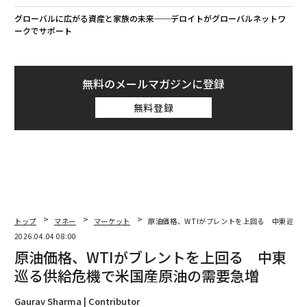
グローバルに広がる資産と家族の未来──デロイトがグローバルネットワ
ークでサポート
無料のメールマガジンに登録
無料登録
トップ
マネー
マーケット
原油価格、WTIがブレントを上回る 中東巡る
2026.04.04 08:00
原油価格、WTIがブレントを上回る 中東
巡る供給危機で米国産原油の需要急増
Gaurav Sharma | Contributor