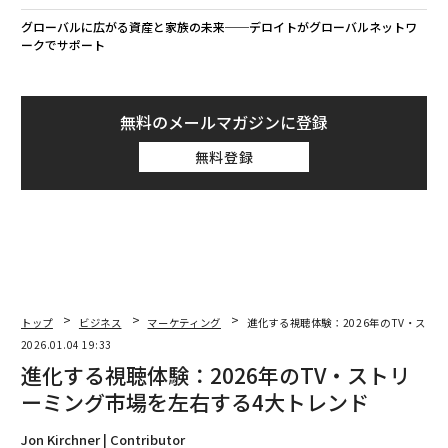
グローバルに広がる資産と家族の未来──デロイトがグローバルネットワ
ークでサポート
無料のメールマガジンに登録
無料登録
トップ
ビジネス
マーケティング
進化する視聴体験：2026年のTV・スト
2026.01.04 19:33
進化する視聴体験：2026年のTV・ストリ
ーミング市場を左右する4大トレンド
Jon Kirchner | Contributor