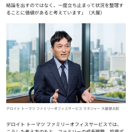
結論を出すのではなく、一度立ち止まって状況を整理す
ることに価値があると考えています」（大屋）
デロイト トーマツ ファミリーオフィスサービス マネジャー 大屋健太郎
デロイト トーマツ ファミリーオフィスサービスでは、
こうした考え方のもと、ファミリーの成長戦略、投資ポ