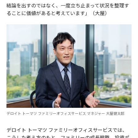
結論を出すのではなく、一度立ち止まって状況を整理す
ることに価値があると考えています」（大屋）
デロイト トーマツ ファミリーオフィスサービス マネジャー 大屋健太郎
デロイト トーマツ ファミリーオフィスサービスでは、
こうした考え方のもと、ファミリーの成長戦略、投資ポ