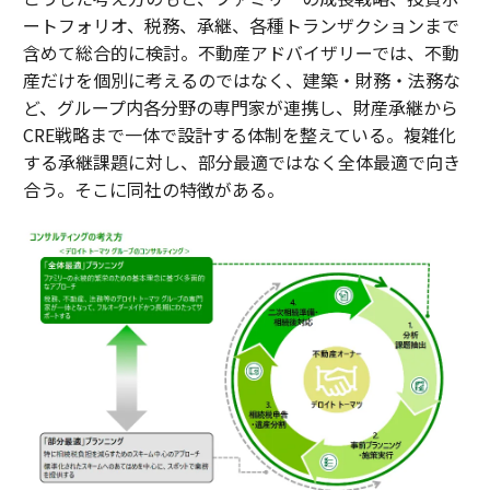
ートフォリオ、税務、承継、各種トランザクションまで
含めて総合的に検討。不動産アドバイザリーでは、不動
産だけを個別に考えるのではなく、建築・財務・法務な
ど、グループ内各分野の専門家が連携し、財産承継から
CRE戦略まで一体で設計する体制を整えている。複雑化
する承継課題に対し、部分最適ではなく全体最適で向き
合う。そこに同社の特徴がある。