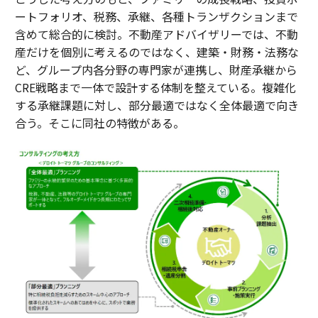
ートフォリオ、税務、承継、各種トランザクションまで
含めて総合的に検討。不動産アドバイザリーでは、不動
産だけを個別に考えるのではなく、建築・財務・法務な
ど、グループ内各分野の専門家が連携し、財産承継から
CRE戦略まで一体で設計する体制を整えている。複雑化
する承継課題に対し、部分最適ではなく全体最適で向き
合う。そこに同社の特徴がある。