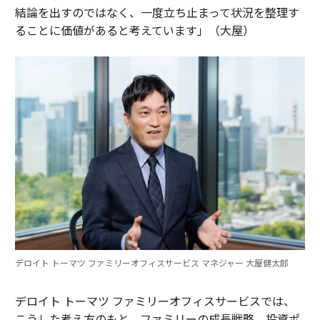
結論を出すのではなく、一度立ち止まって状況を整理す
ることに価値があると考えています」（大屋）
デロイト トーマツ ファミリーオフィスサービス マネジャー 大屋健太郎
デロイト トーマツ ファミリーオフィスサービスでは、
こうした考え方のもと、ファミリーの成長戦略、投資ポ