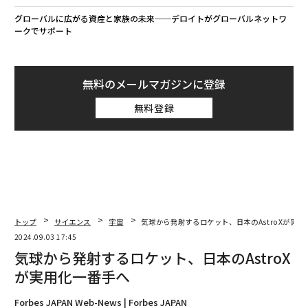
グローバルに広がる資産と家族の未来──デロイトがグローバルネットワ
ークでサポート
無料のメールマガジンに登録
無料登録
トップ
サイエンス
宇宙
気球から発射するロケット、日本のAstroXが実
2024.09.03 17:45
気球から発射するロケット、日本のAstroX
が実用化一番手へ
Forbes JAPAN Web-News | Forbes JAPAN