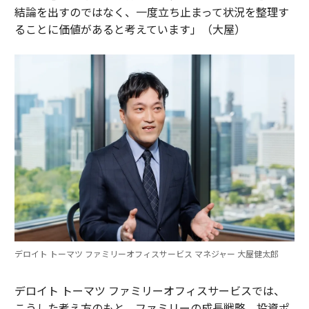
結論を出すのではなく、一度立ち止まって状況を整理す
ることに価値があると考えています」（大屋）
デロイト トーマツ ファミリーオフィスサービス マネジャー 大屋健太郎
デロイト トーマツ ファミリーオフィスサービスでは、
こうした考え方のもと、ファミリーの成長戦略、投資ポ