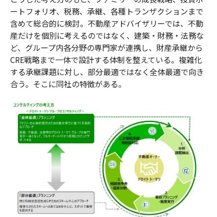
ートフォリオ、税務、承継、各種トランザクションまで
含めて総合的に検討。不動産アドバイザリーでは、不動
産だけを個別に考えるのではなく、建築・財務・法務な
ど、グループ内各分野の専門家が連携し、財産承継から
CRE戦略まで一体で設計する体制を整えている。複雑化
する承継課題に対し、部分最適ではなく全体最適で向き
合う。そこに同社の特徴がある。