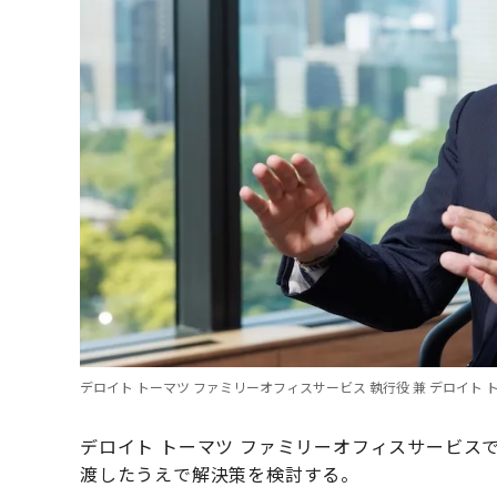
デロイト トーマツ ファミリーオフィスサービス 執行役 兼 デロイト
デロイト トーマツ ファミリーオフィスサービス
渡したうえで解決策を検討する。