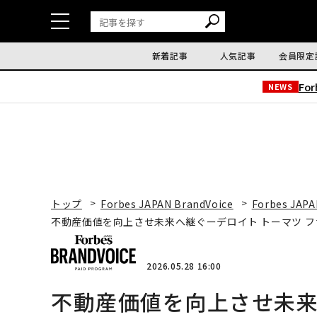
新着記事
人気記事
会員限定
Fo
NEWS
トップ
Forbes JAPAN BrandVoice
Forbes JAPA
不動産価値を向上させ未来へ継ぐーデロイト トーマツ 
2026.05.28 16:00
不動産価値を向上させ未来