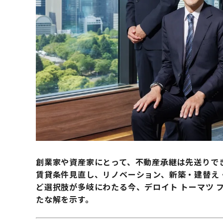
創業家や資産家にとって、不動産承継は先送りで
賃貸条件見直し、リノベーション、新築・建替え
ど選択肢が多岐にわたる今、デロイト トーマツ 
たな解を示す。