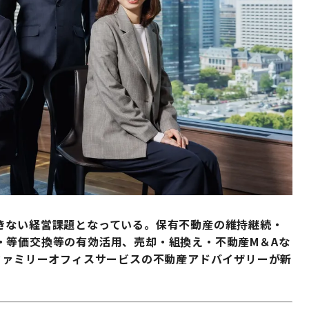
きない経営課題となっている。保有不動産の維持継続・
・等価交換等の有効活用、売却・組換え・不動産М＆Aな
ファミリーオフィスサービスの不動産アドバイザリーが新