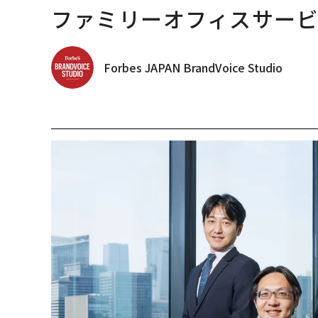
ファミリーオフィスサー
Forbes JAPAN BrandVoice Studio