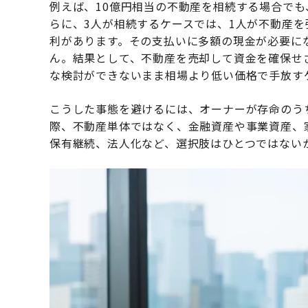
例えば、10億円相当の不動産を相続する場合で
らに、3人が相続するケースでは、1人が不動産を
利があります。その支払いに多額の現金が必要に
ん。結果として、不動産を売却して資金を確保せ
な検討ができないまま相場より低い価格で手放す
こうした事態を避けるには、オーナーが存命のう
際、不動産単体ではなく、金融資産や事業資産、
保有継続、法人化など、選択肢はひとつではない