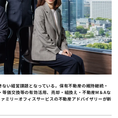
きない経営課題となっている。保有不動産の維持継続・
・等価交換等の有効活用、売却・組換え・不動産М＆Aな
ファミリーオフィスサービスの不動産アドバイザリーが新