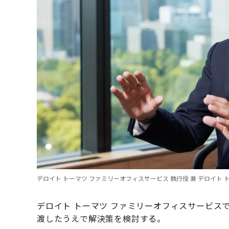
デロイト トーマツ ファミリーオフィスサービス 執行役 兼 デロイト
デロイト トーマツ ファミリーオフィスサービス
渡したうえで解決策を検討する。