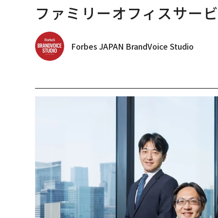
ファミリーオフィスサー
Forbes JAPAN BrandVoice Studio