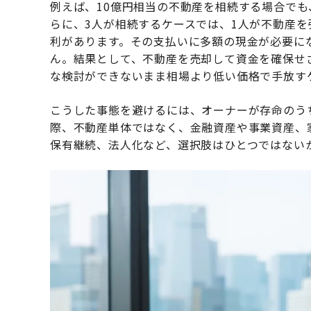
例えば、10億円相当の不動産を相続する場合で
らに、3人が相続するケースでは、1人が不動産を
利があります。その支払いに多額の現金が必要に
ん。結果として、不動産を売却して資金を確保せ
な検討ができないまま相場より低い価格で手放す
こうした事態を避けるには、オーナーが存命のう
際、不動産単体ではなく、金融資産や事業資産、
保有継続、法人化など、選択肢はひとつではない