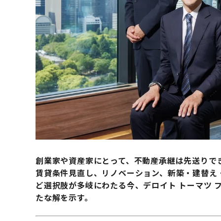
創業家や資産家にとって、不動産承継は先送りで
賃貸条件見直し、リノベーション、新築・建替え
ど選択肢が多岐にわたる今、デロイト トーマツ 
たな解を示す。