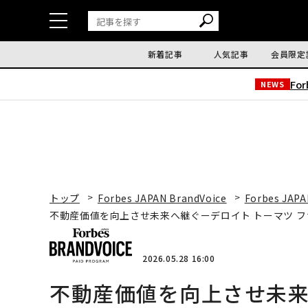
新着記事
人気記事
会員限定
Fo
NEWS
トップ
Forbes JAPAN BrandVoice
Forbes JAPA
不動産価値を向上させ未来へ継ぐーデロイト トーマツ 
2026.05.28 16:00
不動産価値を向上させ未来