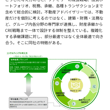
ートフォリオ、税務、承継、各種トランザクションまで
含めて総合的に検討。不動産アドバイザリーでは、不動
産だけを個別に考えるのではなく、建築・財務・法務な
ど、グループ内各分野の専門家が連携し、財産承継から
CRE戦略まで一体で設計する体制を整えている。複雑化
する承継課題に対し、部分最適ではなく全体最適で向き
合う。そこに同社の特徴がある。