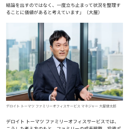
結論を出すのではなく、一度立ち止まって状況を整理す
ることに価値があると考えています」（大屋）
デロイト トーマツ ファミリーオフィスサービス マネジャー 大屋健太郎
デロイト トーマツ ファミリーオフィスサービスでは、
こうした考え方のもと、ファミリーの成長戦略、投資ポ