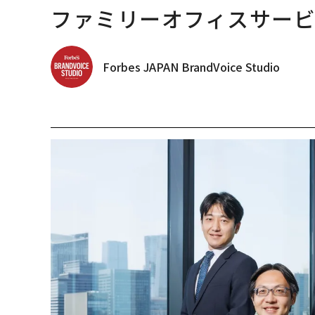
ファミリーオフィスサー
Forbes JAPAN BrandVoice Studio