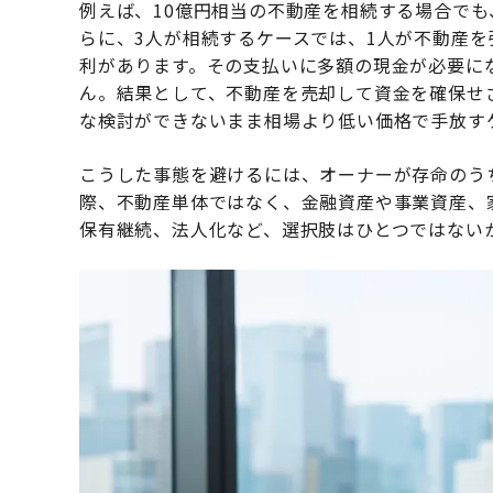
例えば、10億円相当の不動産を相続する場合で
らに、3人が相続するケースでは、1人が不動産を
利があります。その支払いに多額の現金が必要に
ん。結果として、不動産を売却して資金を確保せ
な検討ができないまま相場より低い価格で手放す
こうした事態を避けるには、オーナーが存命のう
際、不動産単体ではなく、金融資産や事業資産、
保有継続、法人化など、選択肢はひとつではない