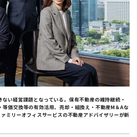
きない経営課題となっている。保有不動産の維持継続・
・等価交換等の有効活用、売却・組換え・不動産М＆Aな
ファミリーオフィスサービスの不動産アドバイザリーが新