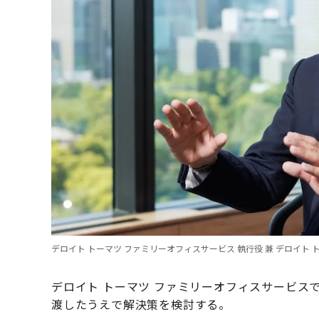
デロイト トーマツ ファミリーオフィスサービス 執行役 兼 デロイト
デロイト トーマツ ファミリーオフィスサービス
渡したうえで解決策を検討する。