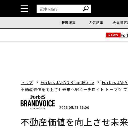
新着記事
人気記事
会員限定
Fo
NEWS
トップ
Forbes JAPAN BrandVoice
Forbes JAPA
不動産価値を向上させ未来へ継ぐーデロイト トーマツ 
2026.05.28 16:00
不動産価値を向上させ未来