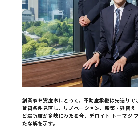
創業家や資産家にとって、不動産承継は先送りで
賃貸条件見直し、リノベーション、新築・建替え
ど選択肢が多岐にわたる今、デロイト トーマツ 
たな解を示す。