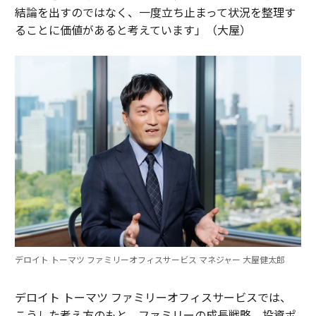
結論を出すのではなく、一度立ち止まって状況を整理す
ることに価値があると考えています」（大屋）
デロイト トーマツ ファミリーオフィスサービス マネジャー 大屋健太郎
デロイト トーマツ ファミリーオフィスサービスでは、
こうした考え方のもと、ファミリーの成長戦略、投資ポ