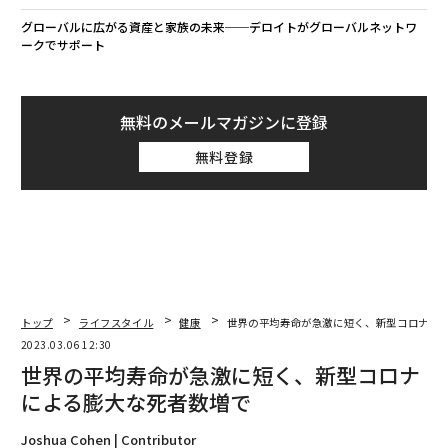
グローバルに広がる資産と家族の未来──デロイトがグローバルネットワ
ークでサポート
無料のメールマガジンに登録
無料登録
トップ
ライフスタイル
健康
世界の平均寿命が急激に短く、新型コロナに
2023.03.06 12:30
世界の平均寿命が急激に短く、新型コロナ
による膨大な死者数増で
Joshua Cohen | Contributor