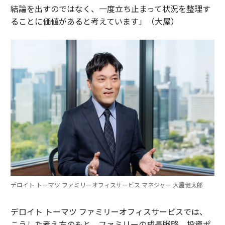
結論を出すのではなく、一度立ち止まって状況を整理す
ることに価値があると考えています」（大屋）
デロイト トーマツ ファミリーオフィスサービス マネジャー 大屋健太郎
デロイト トーマツ ファミリーオフィスサービスでは、
こうした考え方のもと、ファミリーの成長戦略、投資ポ