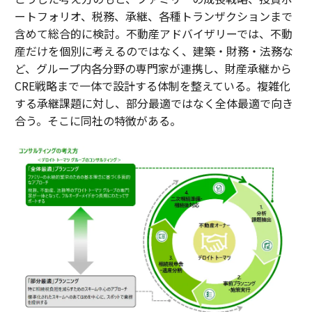
ートフォリオ、税務、承継、各種トランザクションまで
含めて総合的に検討。不動産アドバイザリーでは、不動
産だけを個別に考えるのではなく、建築・財務・法務な
ど、グループ内各分野の専門家が連携し、財産承継から
CRE戦略まで一体で設計する体制を整えている。複雑化
する承継課題に対し、部分最適ではなく全体最適で向き
合う。そこに同社の特徴がある。