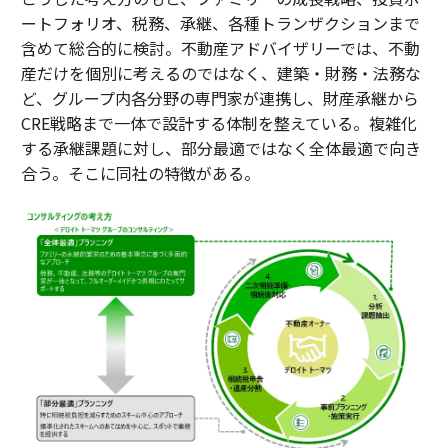
ートフォリオ、税務、承継、各種トランザクションまで
含めて総合的に検討。不動産アドバイザリーでは、不動
産だけを個別に考えるのではなく、建築・財務・法務な
ど、グループ内各分野の専門家が連携し、財産承継から
CRE戦略まで一体で設計する体制を整えている。複雑化
する承継課題に対し、部分最適ではなく全体最適で向き
合う。そこに同社の特徴がある。