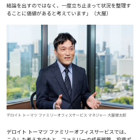
結論を出すのではなく、一度立ち止まって状況を整理す
ることに価値があると考えています」（大屋）
デロイト トーマツ ファミリーオフィスサービス マネジャー 大屋健太郎
デロイト トーマツ ファミリーオフィスサービスでは、
こうした考え方のもと、ファミリーの成長戦略、投資ポ