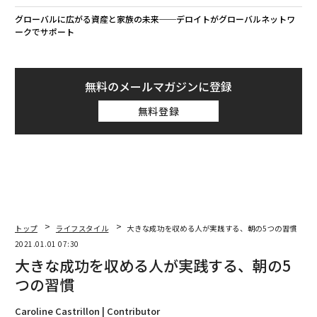
グローバルに広がる資産と家族の未来──デロイトがグローバルネットワ
ークでサポート
無料のメールマガジンに登録
無料登録
トップ
ライフスタイル
大きな成功を収める人が実践する、朝の5つの習慣
2021.01.01 07:30
大きな成功を収める人が実践する、朝の5
つの習慣
Caroline Castrillon | Contributor