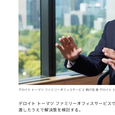
デロイト トーマツ ファミリーオフィスサービス 執行役 兼 デロイト
デロイト トーマツ ファミリーオフィスサービス
渡したうえで解決策を検討する。