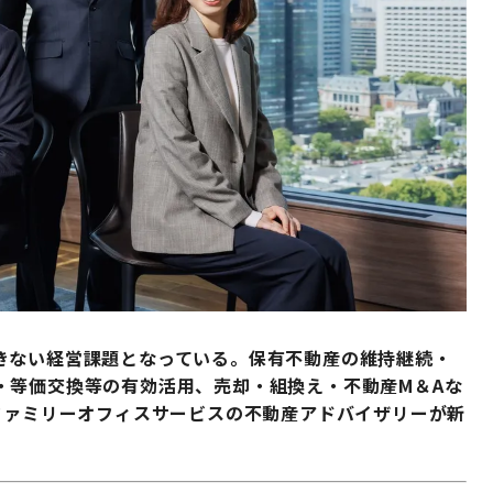
きない経営課題となっている。保有不動産の維持継続・
・等価交換等の有効活用、売却・組換え・不動産М＆Aな
ファミリーオフィスサービスの不動産アドバイザリーが新