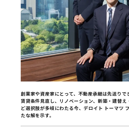
創業家や資産家にとって、不動産承継は先送りで
賃貸条件見直し、リノベーション、新築・建替え
ど選択肢が多岐にわたる今、デロイト トーマツ 
たな解を示す。