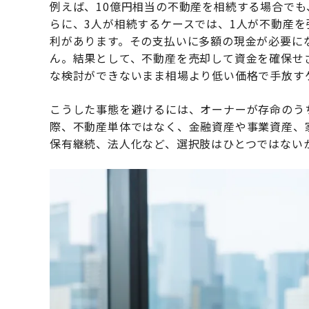
例えば、10億円相当の不動産を相続する場合で
らに、3人が相続するケースでは、1人が不動産を
利があります。その支払いに多額の現金が必要に
ん。結果として、不動産を売却して資金を確保せ
な検討ができないまま相場より低い価格で手放す
こうした事態を避けるには、オーナーが存命のう
際、不動産単体ではなく、金融資産や事業資産、
保有継続、法人化など、選択肢はひとつではない