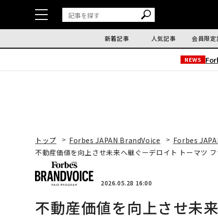
新着記事
人気記事
会員限定
Fo
NEWS
トップ
Forbes JAPAN BrandVoice
Forbes JAPA
不動産価値を向上させ未来へ継ぐーデロイト トーマツ 
2026.05.28 16:00
不動産価値を向上させ未来