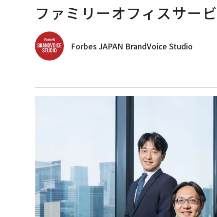
ファミリーオフィスサー
Forbes JAPAN BrandVoice Studio