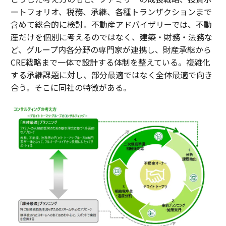
ートフォリオ、税務、承継、各種トランザクションまで
含めて総合的に検討。不動産アドバイザリーでは、不動
産だけを個別に考えるのではなく、建築・財務・法務な
ど、グループ内各分野の専門家が連携し、財産承継から
CRE戦略まで一体で設計する体制を整えている。複雑化
する承継課題に対し、部分最適ではなく全体最適で向き
合う。そこに同社の特徴がある。