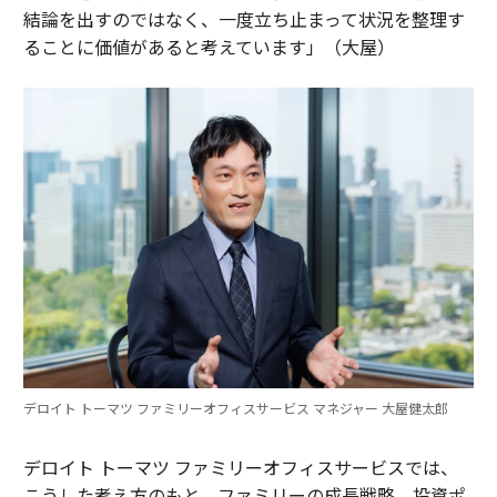
結論を出すのではなく、一度立ち止まって状況を整理す
ることに価値があると考えています」（大屋）
デロイト トーマツ ファミリーオフィスサービス マネジャー 大屋健太郎
デロイト トーマツ ファミリーオフィスサービスでは、
こうした考え方のもと、ファミリーの成長戦略、投資ポ