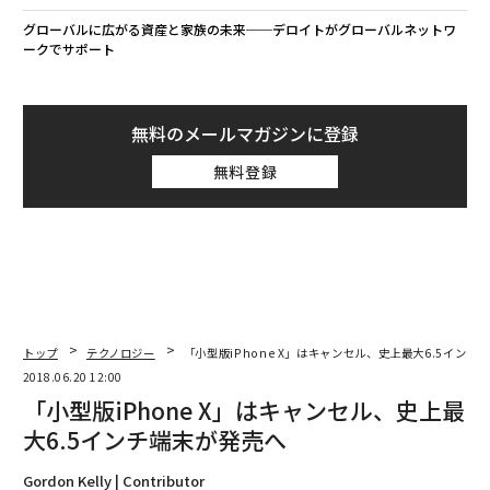
グローバルに広がる資産と家族の未来──デロイトがグローバルネットワ
ークでサポート
無料のメールマガジンに登録
無料登録
トップ
テクノロジー
「小型版iPhone X」はキャンセル、史上最大6.5インチ
2018.06.20 12:00
「小型版iPhone X」はキャンセル、史上最
大6.5インチ端末が発売へ
Gordon Kelly | Contributor