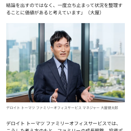
結論を出すのではなく、一度立ち止まって状況を整理す
ることに価値があると考えています」（大屋）
デロイト トーマツ ファミリーオフィスサービス マネジャー 大屋健太郎
デロイト トーマツ ファミリーオフィスサービスでは、
こうした考え方のもと、ファミリーの成長戦略、投資ポ