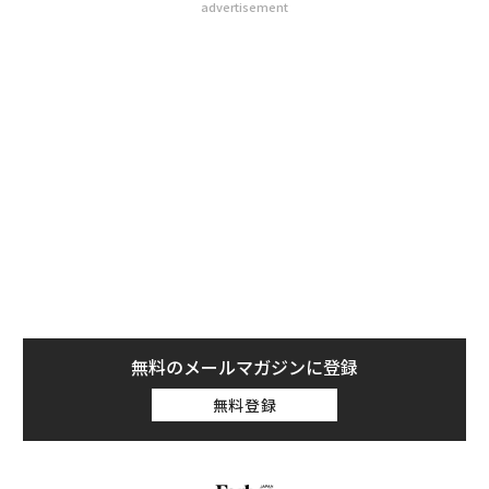
advertisement
無料のメールマガジンに登録
無料登録