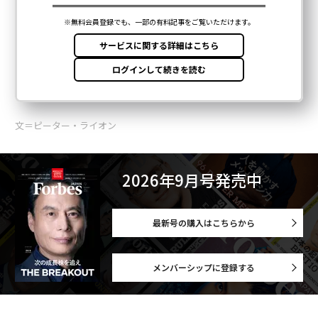
文＝ピーター・ライオン
2026年9月号発売中
最新号の購入はこちらから
メンバーシップに登録する