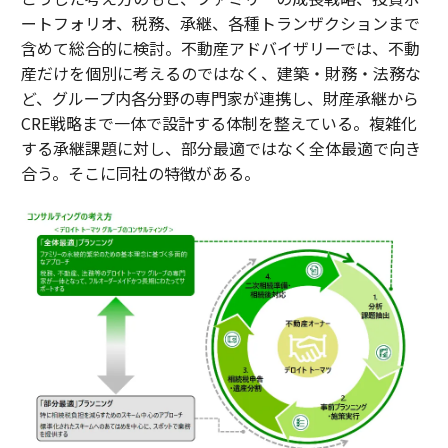
ートフォリオ、税務、承継、各種トランザクションまで
含めて総合的に検討。不動産アドバイザリーでは、不動
産だけを個別に考えるのではなく、建築・財務・法務な
ど、グループ内各分野の専門家が連携し、財産承継から
CRE戦略まで一体で設計する体制を整えている。複雑化
する承継課題に対し、部分最適ではなく全体最適で向き
合う。そこに同社の特徴がある。