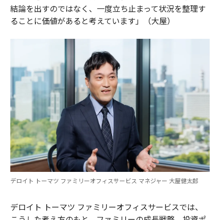
結論を出すのではなく、一度立ち止まって状況を整理す
ることに価値があると考えています」（大屋）
デロイト トーマツ ファミリーオフィスサービス マネジャー 大屋健太郎
デロイト トーマツ ファミリーオフィスサービスでは、
こうした考え方のもと、ファミリーの成長戦略、投資ポ