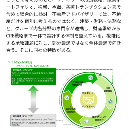
ートフォリオ、税務、承継、各種トランザクションまで
含めて総合的に検討。不動産アドバイザリーでは、不動
産だけを個別に考えるのではなく、建築・財務・法務な
ど、グループ内各分野の専門家が連携し、財産承継から
CRE戦略まで一体で設計する体制を整えている。複雑化
する承継課題に対し、部分最適ではなく全体最適で向き
合う。そこに同社の特徴がある。