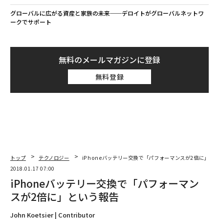
グローバルに広がる資産と家族の未来──デロイトがグローバルネットワ
ークでサポート
無料のメールマガジンに登録
無料登録
トップ
テクノロジー
iPhoneバッテリー交換で「パフォーマンスが2倍に」と
2018.01.17 07:00
iPhoneバッテリー交換で「パフォーマン
スが2倍に」という報告
John Koetsier | Contributor