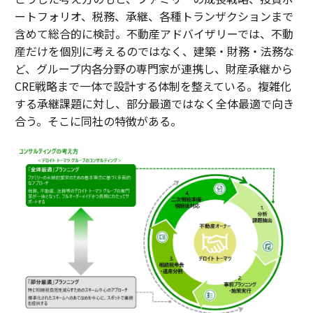
ートフォリオ、税務、承継、各種トランザクションまで
含めて総合的に検討。不動産アドバイザリーでは、不動
産だけを個別に考えるのではなく、建築・財務・法務な
ど、グループ内各分野の専門家が連携し、財産承継から
CRE戦略まで一体で設計する体制を整えている。複雑化
する承継課題に対し、部分最適ではなく全体最適で向き
合う。そこに同社の特徴がある。