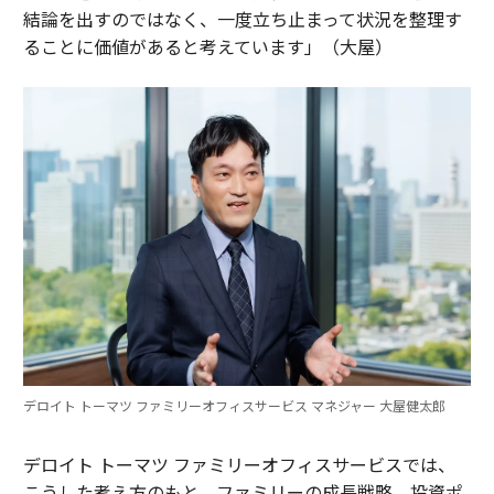
結論を出すのではなく、一度立ち止まって状況を整理す
ることに価値があると考えています」（大屋）
デロイト トーマツ ファミリーオフィスサービス マネジャー 大屋健太郎
デロイト トーマツ ファミリーオフィスサービスでは、
こうした考え方のもと、ファミリーの成長戦略、投資ポ