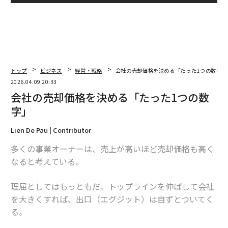
トップ
ビジネス
経営・戦略
会社の売却価格を決める「たった1つの数字」
2026.04.09 20:33
会社の売却価格を決める「たった1つの数
字」
Lien De Pau | Contributor
多くの事業オーナーは、売上が高いほど売却価格も高く
なると考えている。
理屈としてはもっともだ。トップラインを伸ばして会社
を大きくすれば、出口（エグジット）は自ずとついてく
る。