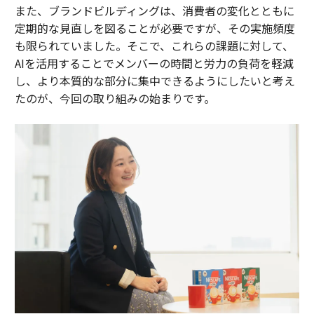
また、ブランドビルディングは、消費者の変化とともに
定期的な見直しを図ることが必要ですが、その実施頻度
も限られていました。そこで、これらの課題に対して、
AIを活用することでメンバーの時間と労力の負荷を軽減
し、より本質的な部分に集中できるようにしたいと考え
たのが、今回の取り組みの始まりです。