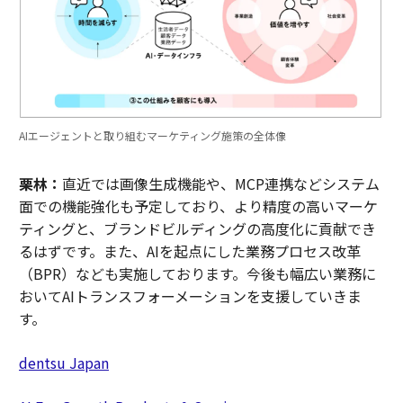
AIエージェントと取り組むマーケティング施策の全体像
栗林：
直近では画像生成機能や、MCP連携などシステム
面での機能強化も予定しており、より精度の高いマーケ
ティングと、ブランドビルディングの高度化に貢献でき
るはずです。また、AIを起点にした業務プロセス改革
（BPR）なども実施しております。今後も幅広い業務に
おいてAIトランスフォーメーションを支援していきま
す。
dentsu Japan