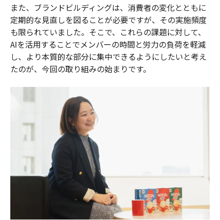
また、ブランドビルディングは、消費者の変化とともに
定期的な見直しを図ることが必要ですが、その実施頻度
も限られていました。そこで、これらの課題に対して、
AIを活用することでメンバーの時間と労力の負荷を軽減
し、より本質的な部分に集中できるようにしたいと考え
たのが、今回の取り組みの始まりです。