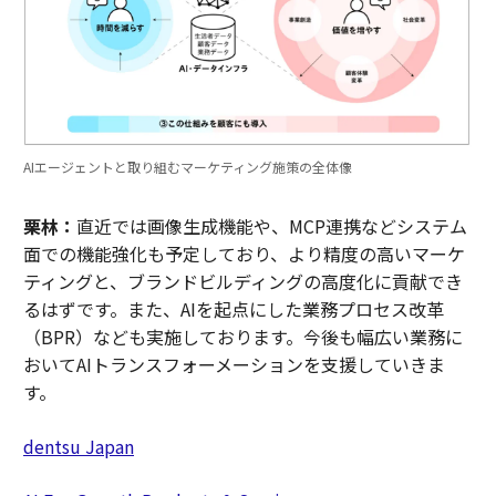
AIエージェントと取り組むマーケティング施策の全体像
栗林：
直近では画像生成機能や、MCP連携などシステム
面での機能強化も予定しており、より精度の高いマーケ
ティングと、ブランドビルディングの高度化に貢献でき
るはずです。また、AIを起点にした業務プロセス改革
（BPR）なども実施しております。今後も幅広い業務に
おいてAIトランスフォーメーションを支援していきま
す。
dentsu Japan