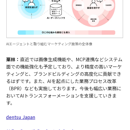
AIエージェントと取り組むマーケティング施策の全体像
栗林：
直近では画像生成機能や、MCP連携などシステム
面での機能強化も予定しており、より精度の高いマーケ
ティングと、ブランドビルディングの高度化に貢献でき
るはずです。また、AIを起点にした業務プロセス改革
（BPR）なども実施しております。今後も幅広い業務に
おいてAIトランスフォーメーションを支援していきま
す。
dentsu Japan