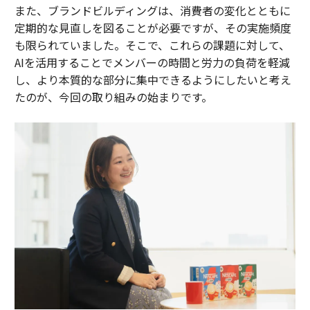
また、ブランドビルディングは、消費者の変化とともに
定期的な見直しを図ることが必要ですが、その実施頻度
も限られていました。そこで、これらの課題に対して、
AIを活用することでメンバーの時間と労力の負荷を軽減
し、より本質的な部分に集中できるようにしたいと考え
たのが、今回の取り組みの始まりです。